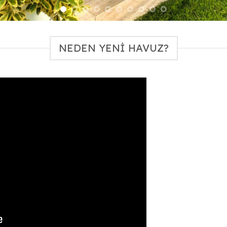
NEDEN YENI HAVUZ?