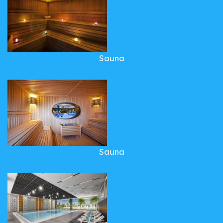
Sauna
Sauna