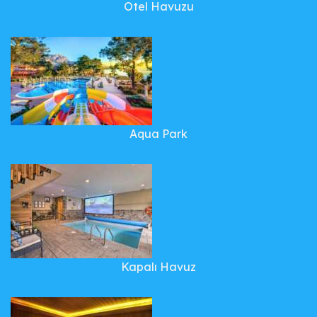
Otel Havuzu
Aqua Park
Kapalı Havuz