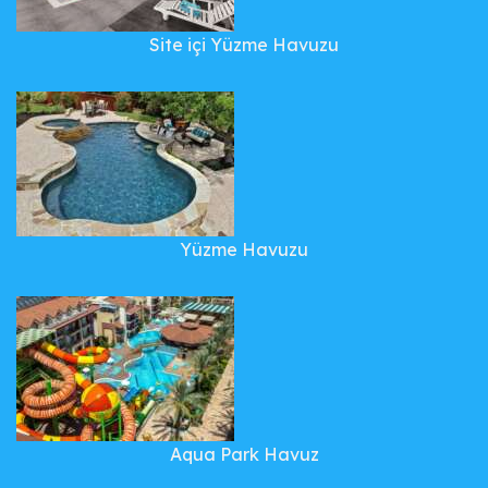
Site içi Yüzme Havuzu
Yüzme Havuzu
Aqua Park Havuz