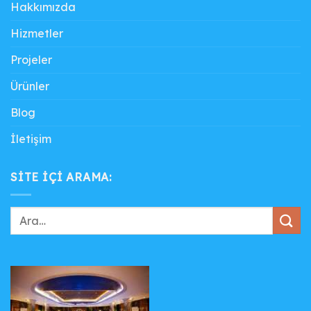
Hakkımızda
Hizmetler
Projeler
Ürünler
Blog
İletişim
SITE IÇI ARAMA: