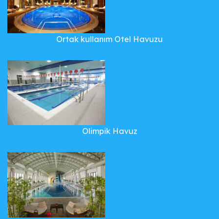
Ortak kullanım Otel Havuzu
Olimpik Havuz