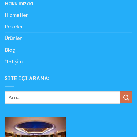
Hakkımızda
Hizmetler
Projeler
Ürünler
Blog
İletişim
SITE IÇI ARAMA: