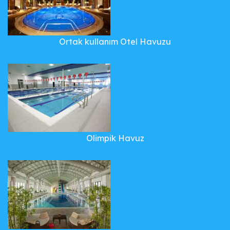
Ortak kullanım Otel Havuzu
Olimpik Havuz