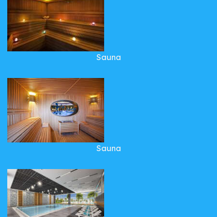
Sauna
Sauna