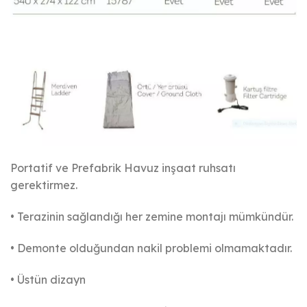
Portatif ve Prefabrik Havuz inşaat ruhsatı
gerektirmez.
• Terazinin sağlandığı her zemine montajı mümkündür.
• Demonte olduğundan nakil problemi olmamaktadır.
• Üstün dizayn