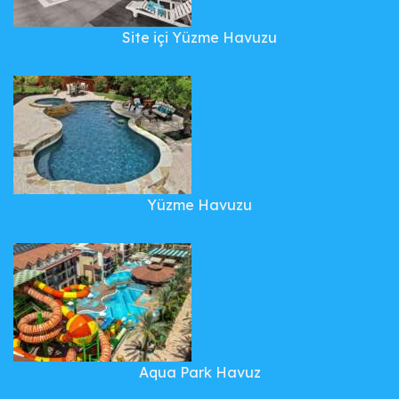
Site içi Yüzme Havuzu
Yüzme Havuzu
Aqua Park Havuz