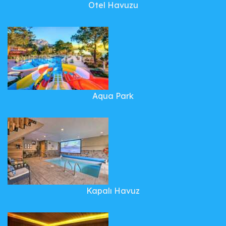
Otel Havuzu
Aqua Park
Kapalı Havuz