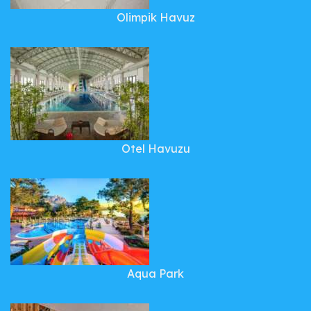
Olimpik Havuz
Otel Havuzu
Aqua Park