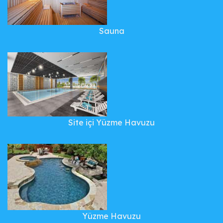
Sauna
Site içi Yüzme Havuzu
Yüzme Havuzu