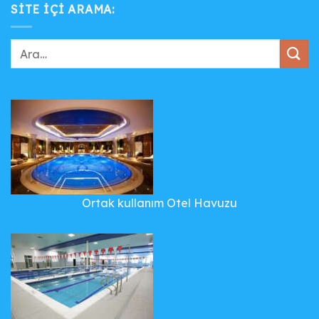
SITE IÇI ARAMA:
Ortak kullanım Otel Havuzu