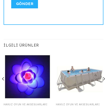
İLGILI ÜRÜNLER
HAVUZ OYUN VE AKSESUARLARI
HAVUZ OYUN VE AKSESUARLARI