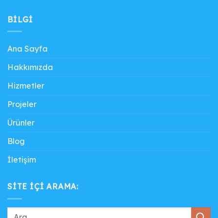
BILGI
Ana Sayfa
Hakkımızda
Hizmetler
Projeler
Ürünler
Blog
İletişim
SITE IÇI ARAMA: