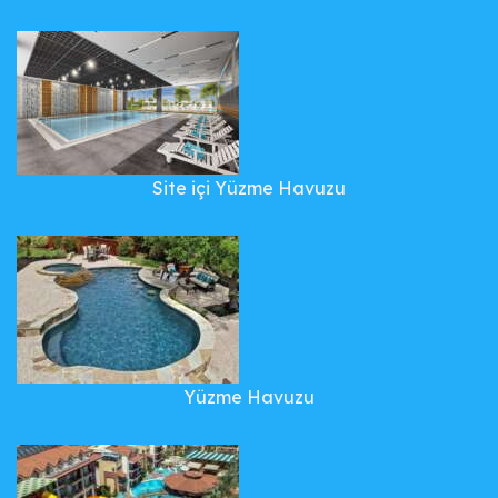
Site içi Yüzme Havuzu
Yüzme Havuzu