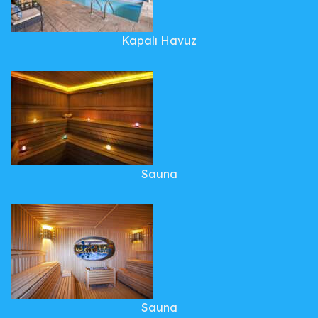
Kapalı Havuz
Sauna
Sauna