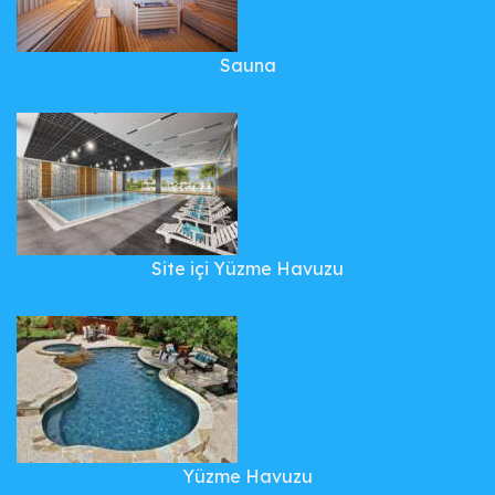
Sauna
Site içi Yüzme Havuzu
Yüzme Havuzu