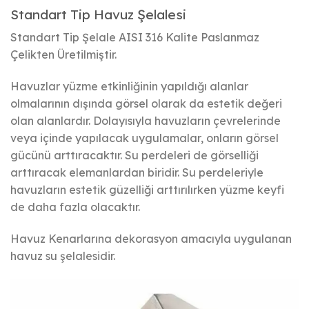
Standart Tip Havuz Şelalesi
Standart Tip Şelale AISI 316 Kalite Paslanmaz
Çelikten Üretilmiştir.
Havuzlar yüzme etkinliğinin yapıldığı alanlar
olmalarının dışında görsel olarak da estetik değeri
olan alanlardır. Dolayısıyla havuzların çevrelerinde
veya içinde yapılacak uygulamalar, onların görsel
gücünü arttıracaktır. Su perdeleri de görselliği
arttıracak elemanlardan biridir. Su perdeleriyle
havuzların estetik güzelliği arttırılırken yüzme keyfi
de daha fazla olacaktır.
Havuz Kenarlarına dekorasyon amacıyla uygulanan
havuz su şelalesidir.