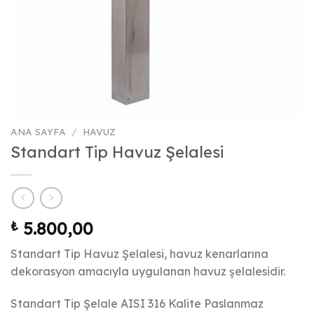
ANA SAYFA
/
HAVUZ
Standart Tip Havuz Şelalesi
₺
5.800,00
Standart Tip Havuz Şelalesi, havuz kenarlarına
dekorasyon amacıyla uygulanan havuz şelalesidir.
Standart Tip Şelale AISI 316 Kalite Paslanmaz