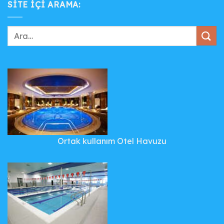
SITE IÇI ARAMA:
Ortak kullanım Otel Havuzu