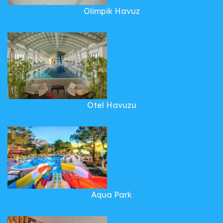
Olimpik Havuz
Otel Havuzu
Aqua Park