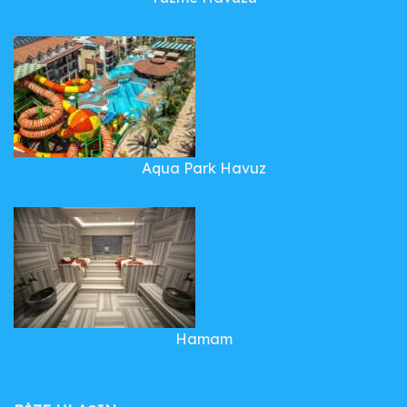
Aqua Park Havuz
Hamam