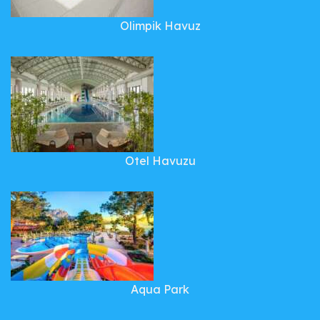
Olimpik Havuz
Otel Havuzu
Aqua Park