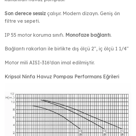
Son derece sessiz
çalışır. Modern dizayn. Geniş ön
filtre ve sepeti.
IP 55 motor koruma sınıfı.
Monofaze bağlantı
.
Bağlantı rakorları ile birlikte dış ölçü 2″, iç ölçü 1 1/4″
Motor mili AISI-316’dan imal edilmiştir.
Kripsol Ninfa Havuz Pompası Performans Eğrileri