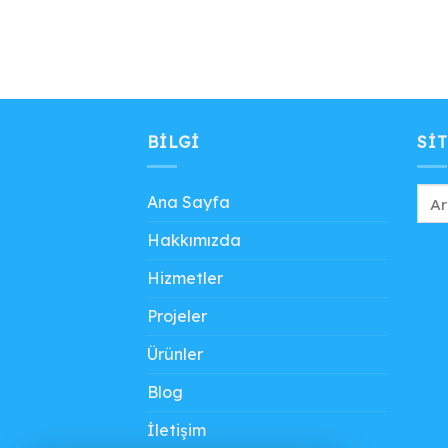
BILGI
SIT
Ana Sayfa
Hakkımızda
Hizmetler
Projeler
Ürünler
Blog
İletişim