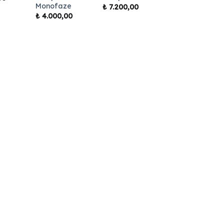
Monofaze
₺
7.200,00
₺
4.000,00