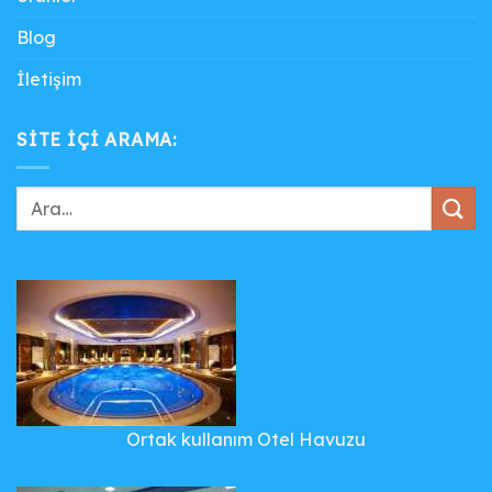
Blog
İletişim
SITE IÇI ARAMA:
Ortak kullanım Otel Havuzu