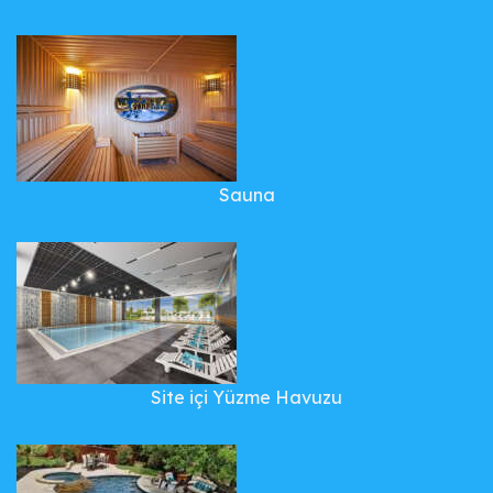
Sauna
Site içi Yüzme Havuzu