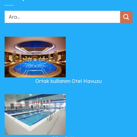
Ortak kullanım Otel Havuzu