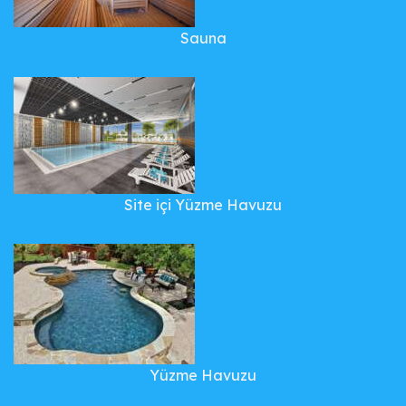
Sauna
Site içi Yüzme Havuzu
Yüzme Havuzu