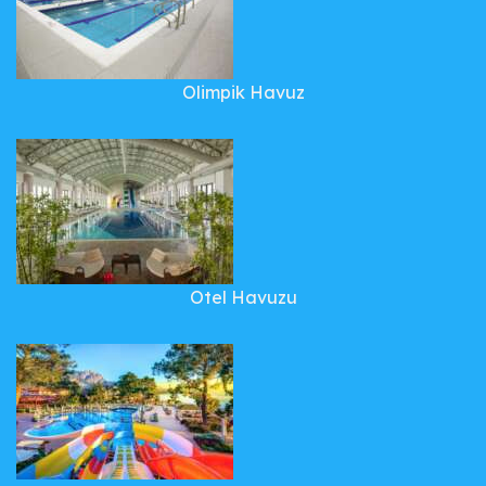
Olimpik Havuz
Otel Havuzu