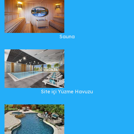
Sauna
Site içi Yüzme Havuzu