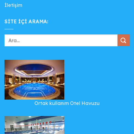
İletişim
SITE IÇI ARAMA:
Ortak kullanım Otel Havuzu