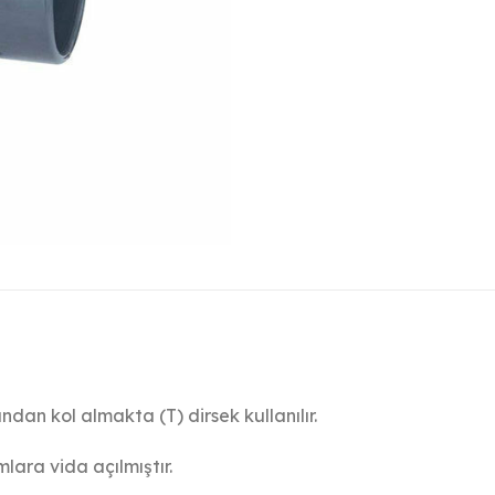
ndan kol almakta (T) dirsek kullanılır.
mlara vida açılmıştır.