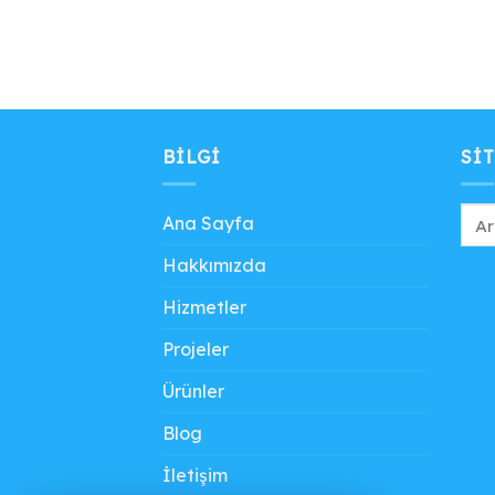
BILGI
SIT
Ana Sayfa
Hakkımızda
Hizmetler
Projeler
Ürünler
Blog
İletişim