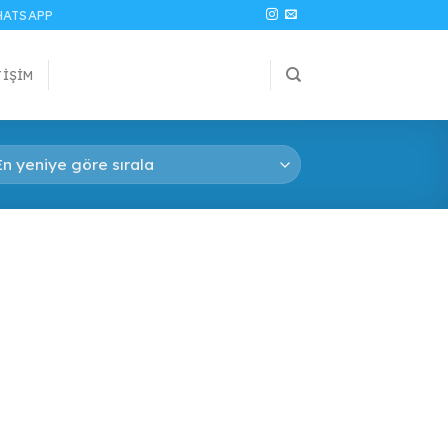
ATSAPP
TIŞIM