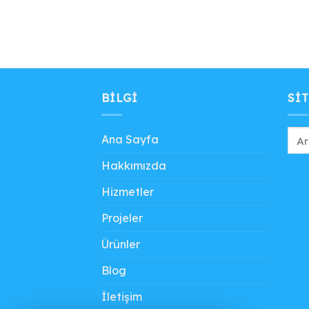
BILGI
SIT
Ana Sayfa
Hakkımızda
Hizmetler
Projeler
Ürünler
Blog
İletişim