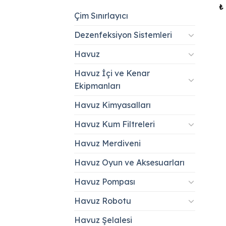
₺
Çim Sınırlayıcı
Dezenfeksiyon Sistemleri
Havuz
Havuz İçi ve Kenar
Ekipmanları
Havuz Kimyasalları
Havuz Kum Filtreleri
Havuz Merdiveni
Havuz Oyun ve Aksesuarları
Havuz Pompası
Havuz Robotu
Havuz Şelalesi