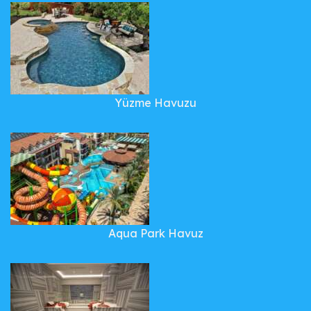
Yüzme Havuzu
Aqua Park Havuz