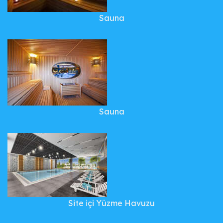
Sauna
Sauna
Site içi Yüzme Havuzu