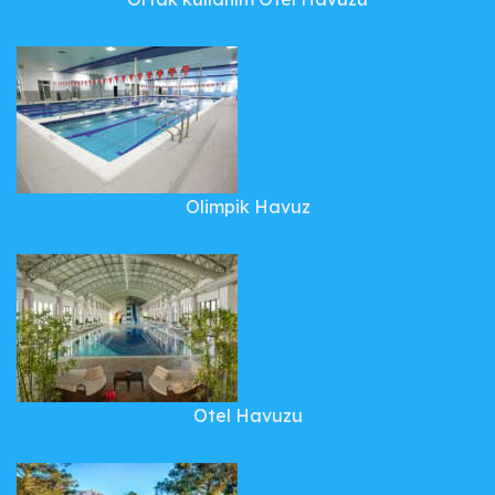
Olimpik Havuz
Otel Havuzu