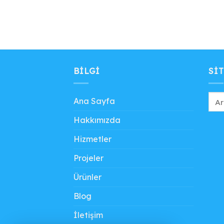
BILGI
SIT
Ana Sayfa
Hakkımızda
Hizmetler
Projeler
Ürünler
Blog
İletişim