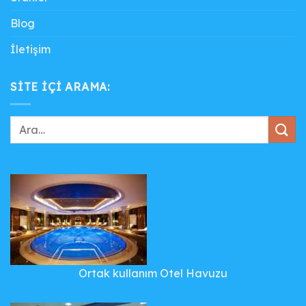
Blog
İletişim
SITE IÇI ARAMA:
Ortak kullanım Otel Havuzu