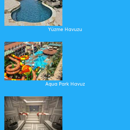
Yüzme Havuzu
Aqua Park Havuz