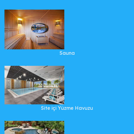
Sauna
Site içi Yüzme Havuzu