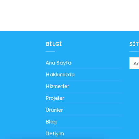
BILGI
SIT
Ana Sayfa
Hakkımızda
Hizmetler
Projeler
Ürünler
Blog
İletişim