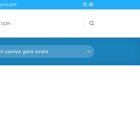
ATSAPP
TIŞIM