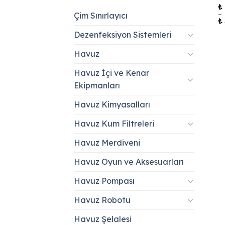
₺
–
Çim Sınırlayıcı
₺
Dezenfeksiyon Sistemleri
Havuz
Havuz İçi ve Kenar
Ekipmanları
Havuz Kimyasalları
Havuz Kum Filtreleri
Havuz Merdiveni
Havuz Oyun ve Aksesuarları
Havuz Pompası
Havuz Robotu
Havuz Şelalesi