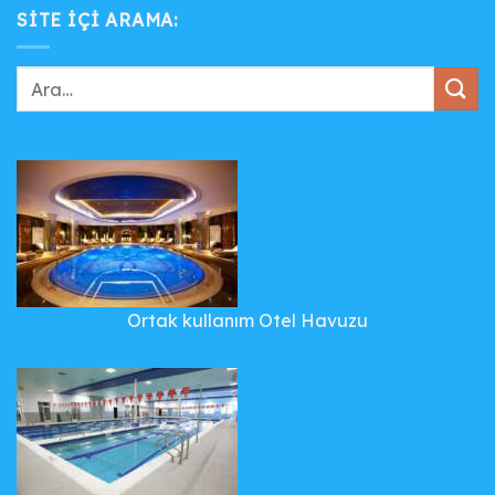
SITE IÇI ARAMA:
Ortak kullanım Otel Havuzu