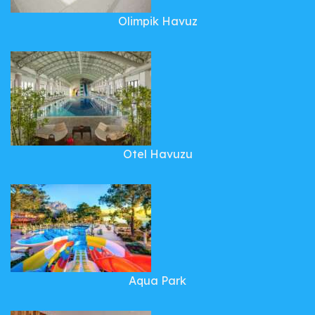
Olimpik Havuz
Otel Havuzu
Aqua Park