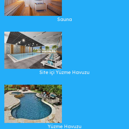
Sauna
Site içi Yüzme Havuzu
Yüzme Havuzu