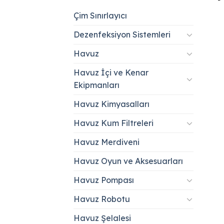
Çim Sınırlayıcı
Dezenfeksiyon Sistemleri
Havuz
Havuz İçi ve Kenar
Ekipmanları
Havuz Kimyasalları
Havuz Kum Filtreleri
Havuz Merdiveni
Havuz Oyun ve Aksesuarları
Havuz Pompası
Havuz Robotu
Havuz Şelalesi