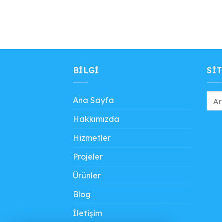
BILGI
SIT
Ana Sayfa
Hakkımızda
Hizmetler
Projeler
Ürünler
Blog
İletişim