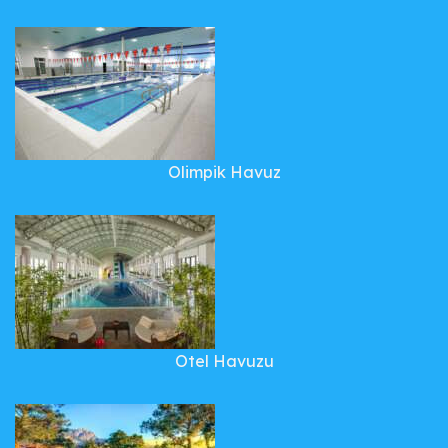
Olimpik Havuz
Otel Havuzu