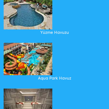
Yüzme Havuzu
Aqua Park Havuz