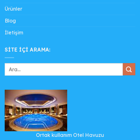
Ürünler
Blog
İletişim
SITE IÇI ARAMA:
Ortak kullanım Otel Havuzu