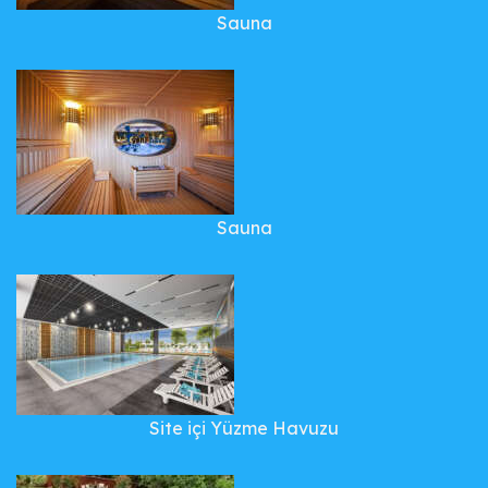
Sauna
Sauna
Site içi Yüzme Havuzu