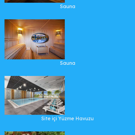
Sauna
Sauna
Site içi Yüzme Havuzu