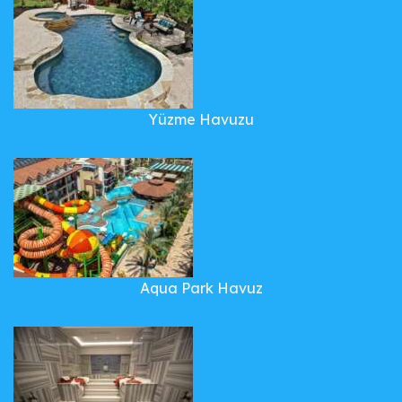
Yüzme Havuzu
Aqua Park Havuz