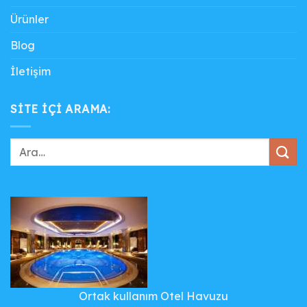
Ürünler
Blog
İletişim
SITE IÇI ARAMA:
Ortak kullanım Otel Havuzu