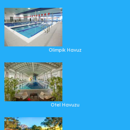
Olimpik Havuz
Otel Havuzu