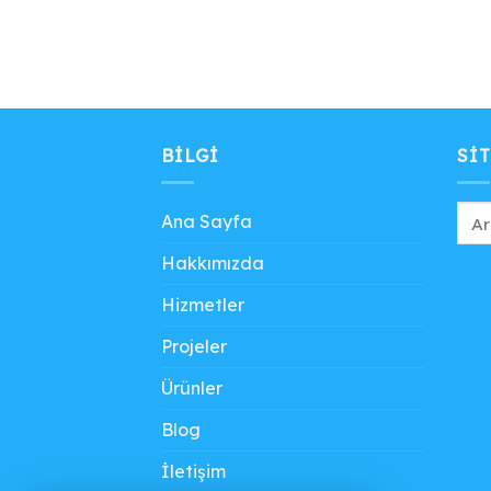
BILGI
SIT
Ana Sayfa
Hakkımızda
Hizmetler
Projeler
Ürünler
Blog
İletişim