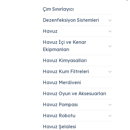
Çim Sınırlayıcı
Dezenfeksiyon Sistemleri
Havuz
Havuz İçi ve Kenar
Ekipmanları
Havuz Kimyasalları
Havuz Kum Filtreleri
Havuz Merdiveni
Havuz Oyun ve Aksesuarları
Havuz Pompası
Havuz Robotu
Havuz Şelalesi