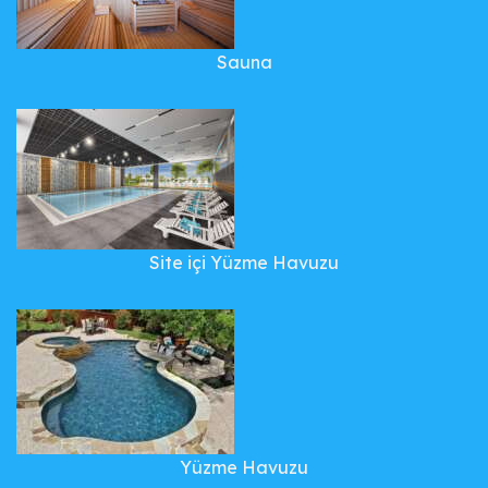
Sauna
Site içi Yüzme Havuzu
Yüzme Havuzu