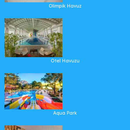
Olimpik Havuz
Otel Havuzu
Aqua Park