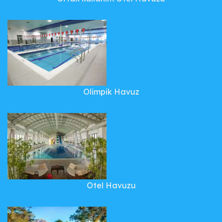
Olimpik Havuz
Otel Havuzu