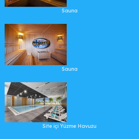
Sauna
Sauna
Site içi Yüzme Havuzu