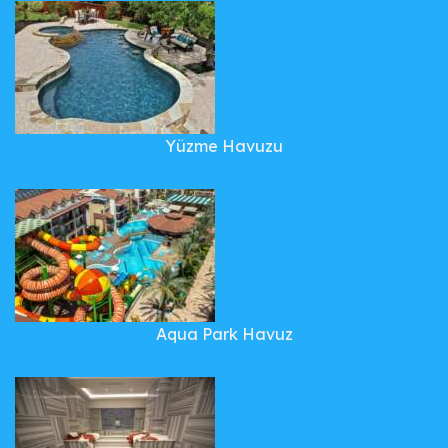
Yüzme Havuzu
Aqua Park Havuz