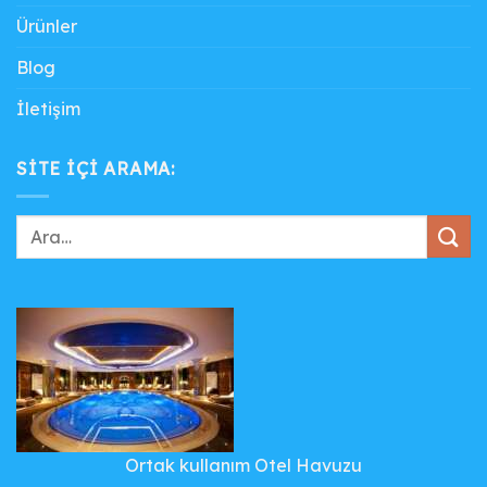
Ürünler
Blog
İletişim
SITE IÇI ARAMA:
Ortak kullanım Otel Havuzu