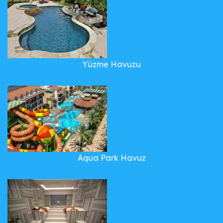
Yüzme Havuzu
Aqua Park Havuz