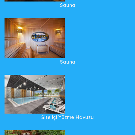
Sauna
Sauna
Site içi Yüzme Havuzu