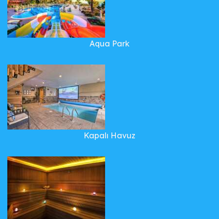
Aqua Park
Kapalı Havuz