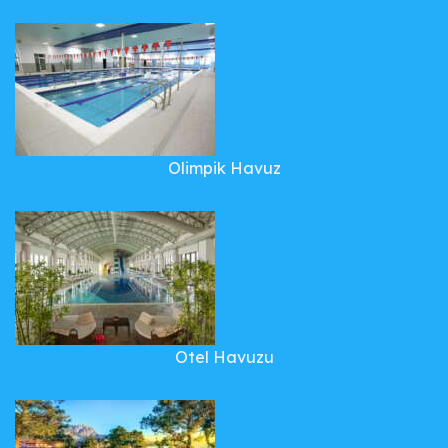
Olimpik Havuz
Otel Havuzu