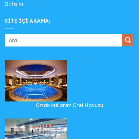
İletişim
SITE IÇI ARAMA:
Ortak kullanım Otel Havuzu