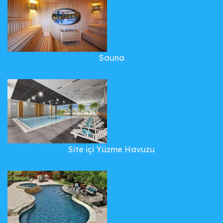
Sauna
Site içi Yüzme Havuzu