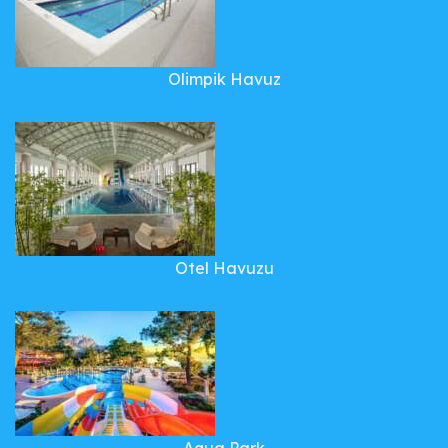
Olimpik Havuz
Otel Havuzu