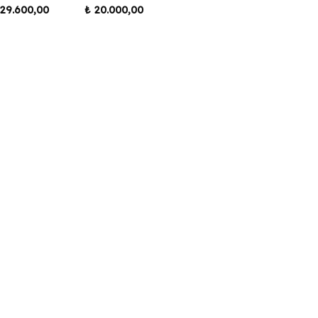
29.600,00
₺
20.000,00