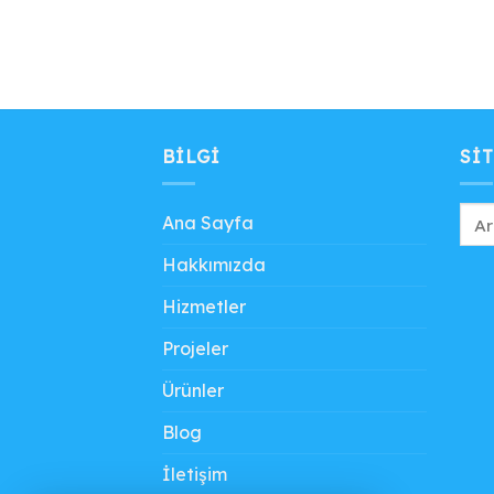
BILGI
SIT
Ana Sayfa
Hakkımızda
Hizmetler
Projeler
Ürünler
Blog
İletişim