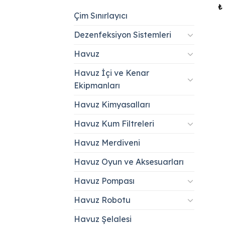
₺
Çim Sınırlayıcı
Dezenfeksiyon Sistemleri
Havuz
Havuz İçi ve Kenar
Ekipmanları
Havuz Kimyasalları
Havuz Kum Filtreleri
Havuz Merdiveni
Havuz Oyun ve Aksesuarları
Havuz Pompası
Havuz Robotu
Havuz Şelalesi