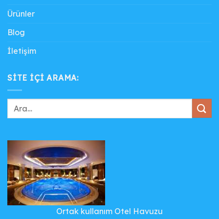
Ürünler
Blog
İletişim
SITE IÇI ARAMA:
Ortak kullanım Otel Havuzu