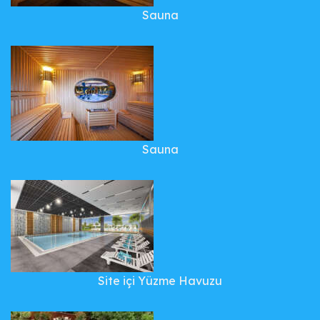
Sauna
Sauna
Site içi Yüzme Havuzu