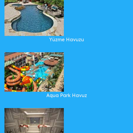
Yüzme Havuzu
Aqua Park Havuz