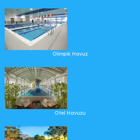
Olimpik Havuz
Otel Havuzu