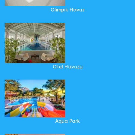
Olimpik Havuz
Otel Havuzu
Aqua Park