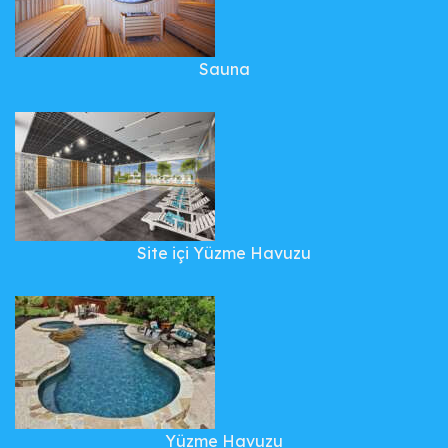
Sauna
Site içi Yüzme Havuzu
Yüzme Havuzu