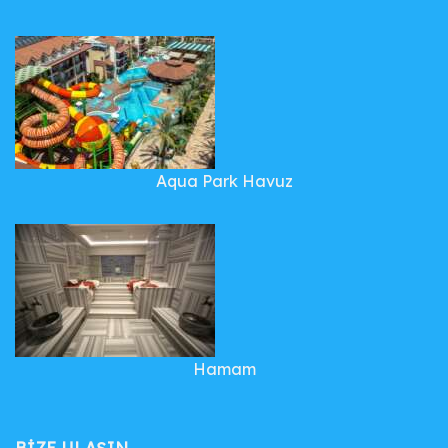
Aqua Park Havuz
Hamam