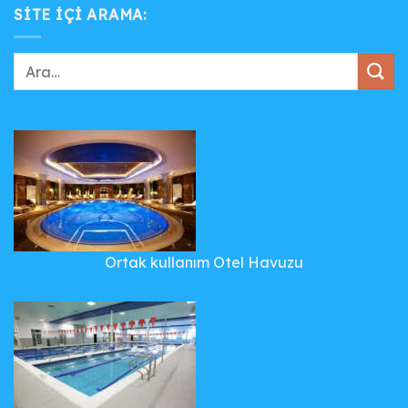
SITE IÇI ARAMA:
Ortak kullanım Otel Havuzu