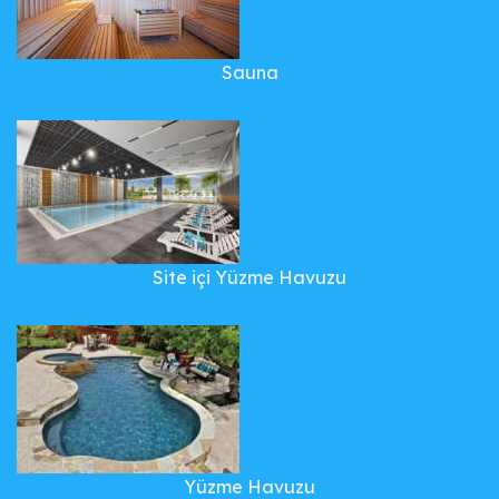
Sauna
Site içi Yüzme Havuzu
Yüzme Havuzu