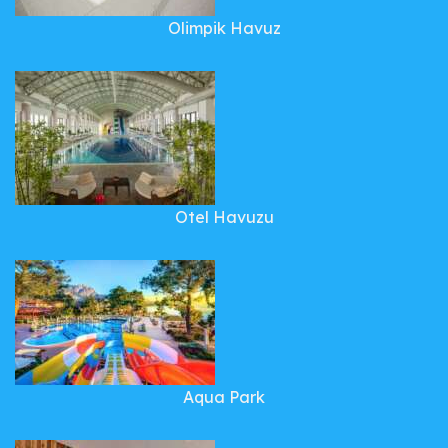
Olimpik Havuz
Otel Havuzu
Aqua Park