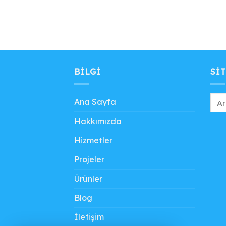
BILGI
SIT
Ana Sayfa
Hakkımızda
Hizmetler
Projeler
Ürünler
Blog
İletişim