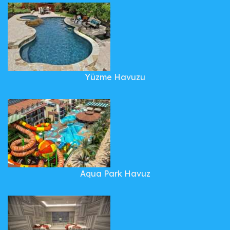
Yüzme Havuzu
Aqua Park Havuz