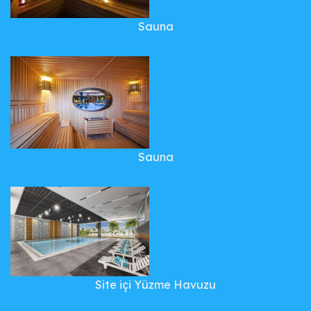
Sauna
Sauna
Site içi Yüzme Havuzu