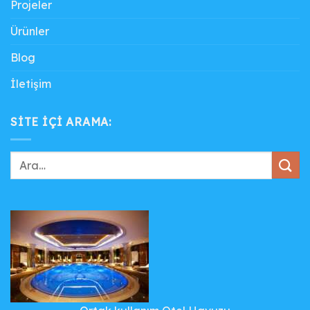
Projeler
Ürünler
Blog
İletişim
SITE IÇI ARAMA: