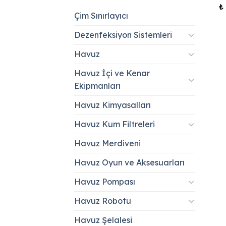
₺
Çim Sınırlayıcı
Dezenfeksiyon Sistemleri
Havuz
Havuz İçi ve Kenar
Ekipmanları
Havuz Kimyasalları
Havuz Kum Filtreleri
Havuz Merdiveni
Havuz Oyun ve Aksesuarları
Havuz Pompası
Havuz Robotu
Havuz Şelalesi