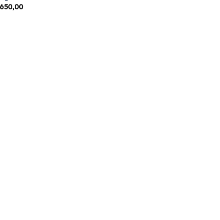
650,00