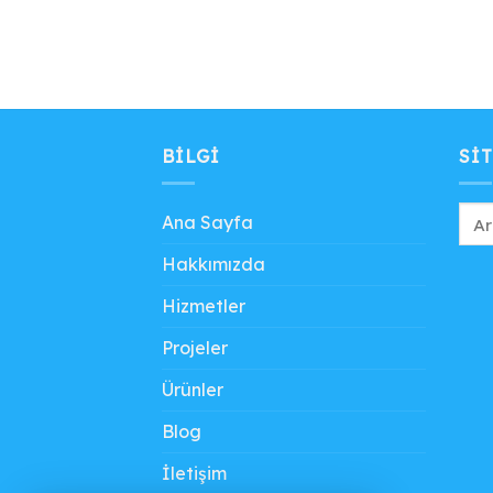
BILGI
SIT
Ana Sayfa
Hakkımızda
Hizmetler
Projeler
Ürünler
Blog
İletişim