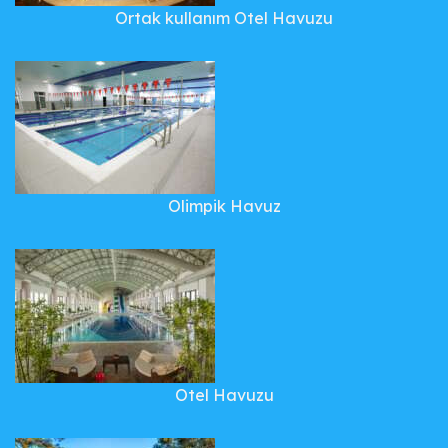
Ortak kullanım Otel Havuzu
Olimpik Havuz
Otel Havuzu