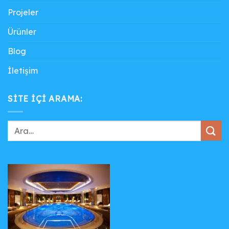
Projeler
Ürünler
Blog
İletişim
SITE IÇI ARAMA: