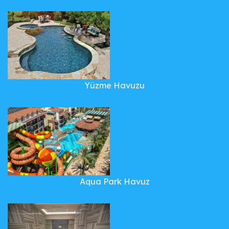
Yüzme Havuzu
Aqua Park Havuz