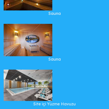
Sauna
Sauna
Site içi Yüzme Havuzu