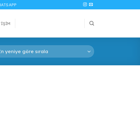
ATSAPP
TIŞIM