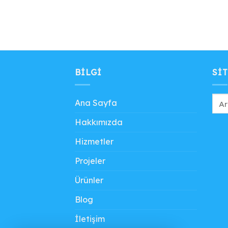
BILGI
SIT
Ana Sayfa
Hakkımızda
Hizmetler
Projeler
Ürünler
Blog
İletişim