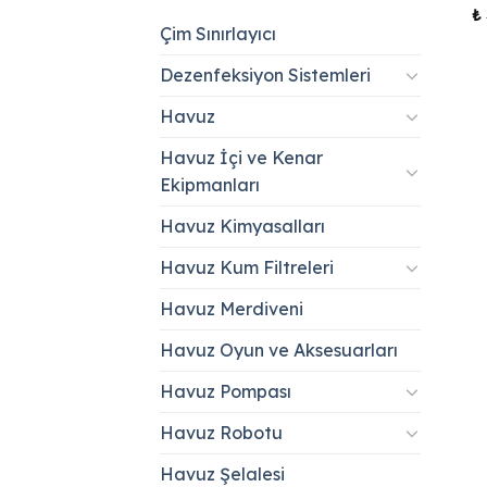
₺
Çim Sınırlayıcı
Dezenfeksiyon Sistemleri
Havuz
Havuz İçi ve Kenar
Ekipmanları
Havuz Kimyasalları
Havuz Kum Filtreleri
Havuz Merdiveni
Havuz Oyun ve Aksesuarları
Havuz Pompası
Havuz Robotu
Havuz Şelalesi