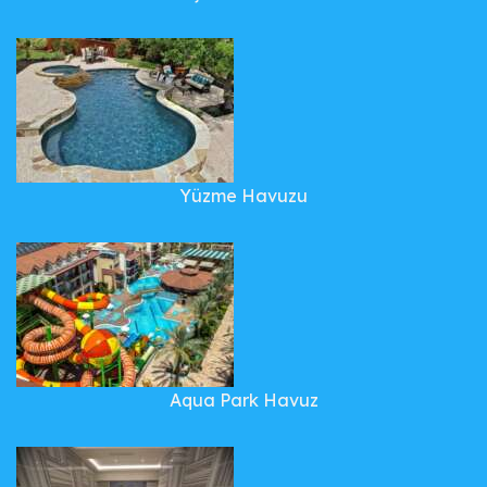
Yüzme Havuzu
Aqua Park Havuz