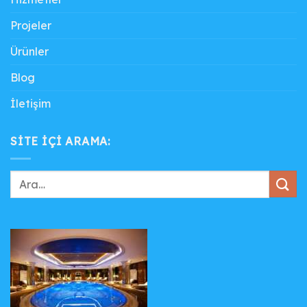
Projeler
Ürünler
Blog
İletişim
SITE IÇI ARAMA: