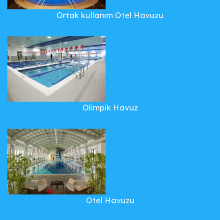
Ortak kullanım Otel Havuzu
Olimpik Havuz
Otel Havuzu