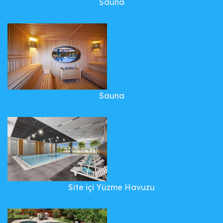
Sauna
Sauna
Site içi Yüzme Havuzu