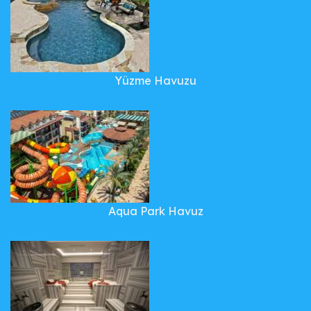
Yüzme Havuzu
Aqua Park Havuz