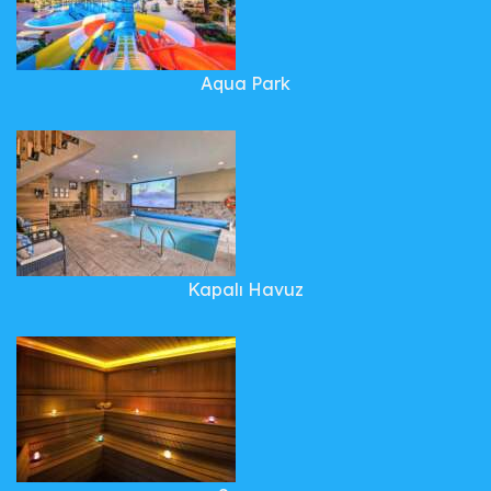
Aqua Park
Kapalı Havuz