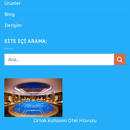
Ürünler
Blog
İletişim
SITE IÇI ARAMA:
Ortak kullanım Otel Havuzu