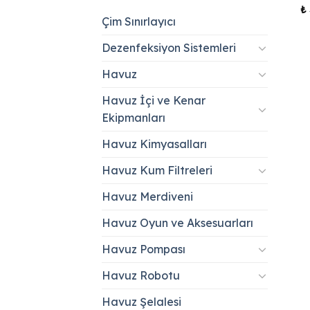
₺
Çim Sınırlayıcı
Dezenfeksiyon Sistemleri
Havuz
Havuz İçi ve Kenar
Ekipmanları
Havuz Kimyasalları
Havuz Kum Filtreleri
Havuz Merdiveni
Havuz Oyun ve Aksesuarları
Havuz Pompası
Havuz Robotu
Havuz Şelalesi