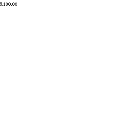
3.100,00