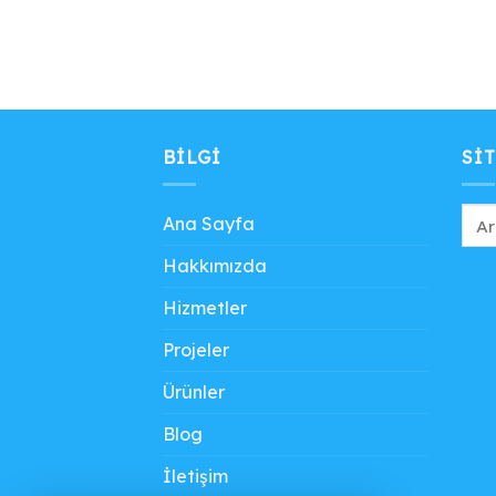
BILGI
SIT
Ana Sayfa
Hakkımızda
Hizmetler
Projeler
Ürünler
Blog
İletişim