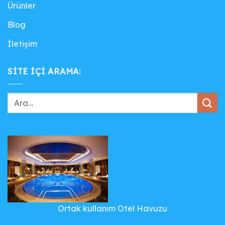
Ürünler
Blog
İletişim
SITE IÇI ARAMA:
Ortak kullanım Otel Havuzu