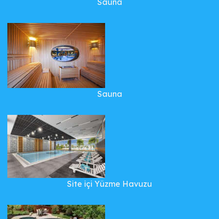
Sauna
Sauna
Site içi Yüzme Havuzu