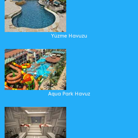
Yüzme Havuzu
Aqua Park Havuz