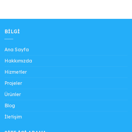
BILGI
Ana Sayfa
Hakkımızda
Hizmetler
Projeler
Ürünler
Blog
İletişim