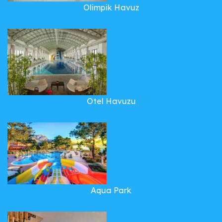
Olimpik Havuz
Otel Havuzu
Aqua Park