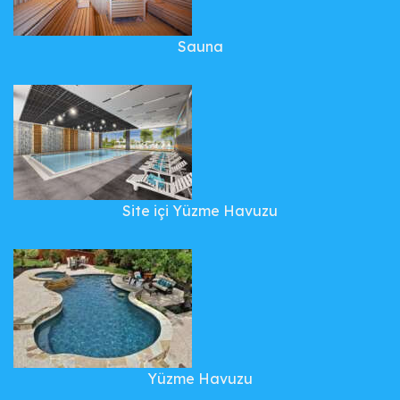
Sauna
Site içi Yüzme Havuzu
Yüzme Havuzu