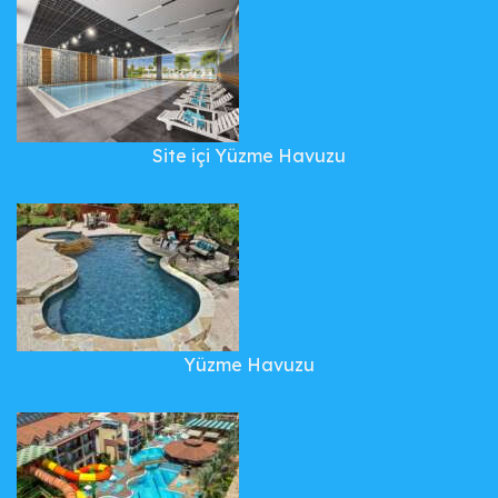
Site içi Yüzme Havuzu
Yüzme Havuzu