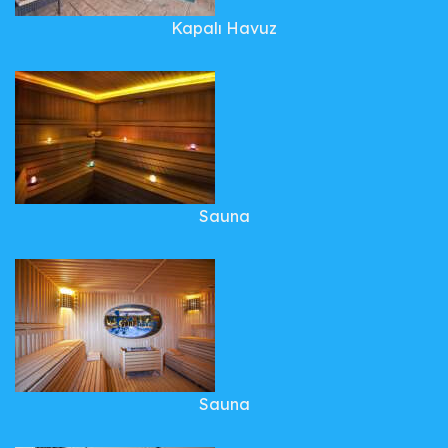
Kapalı Havuz
Sauna
Sauna