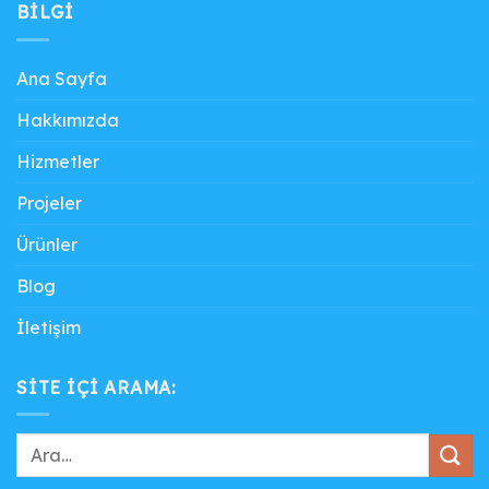
BILGI
Ana Sayfa
Hakkımızda
Hizmetler
Projeler
Ürünler
Blog
İletişim
SITE IÇI ARAMA: