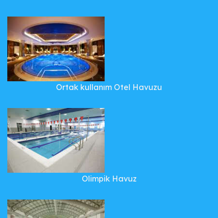
Ortak kullanım Otel Havuzu
Olimpik Havuz