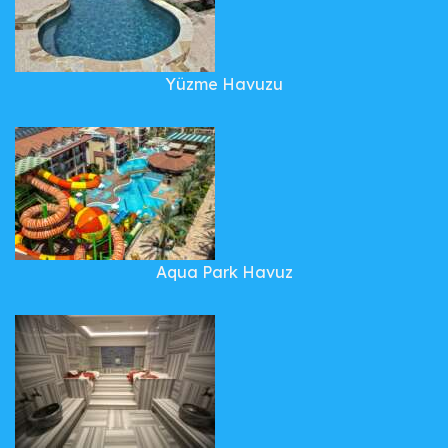
Yüzme Havuzu
Aqua Park Havuz