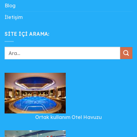
Blog
İletişim
SITE IÇI ARAMA:
Ortak kullanım Otel Havuzu