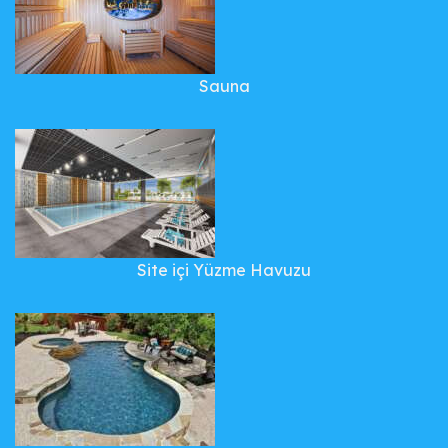
Sauna
Site içi Yüzme Havuzu