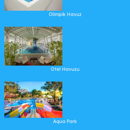
Olimpik Havuz
Otel Havuzu
Aqua Park