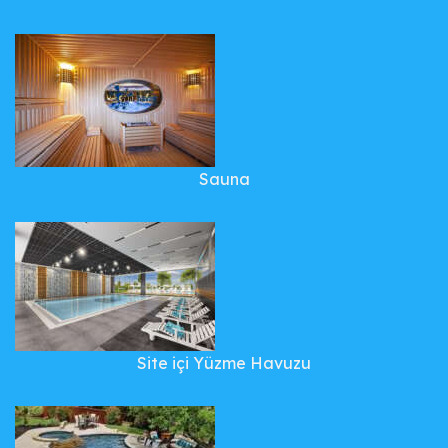
Sauna
Site içi Yüzme Havuzu