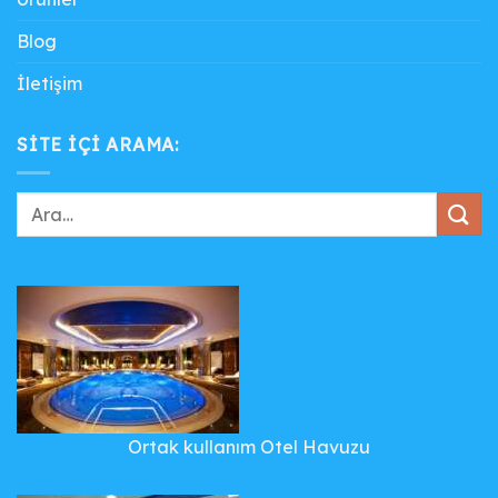
Blog
İletişim
SITE IÇI ARAMA:
Ortak kullanım Otel Havuzu