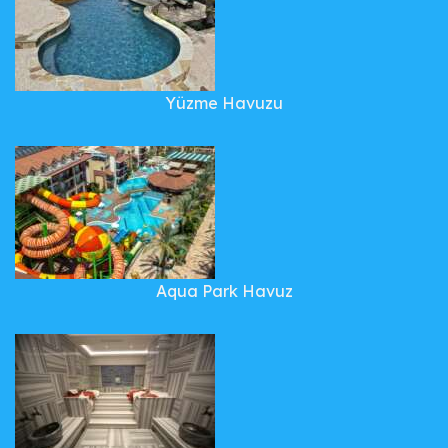
Yüzme Havuzu
Aqua Park Havuz