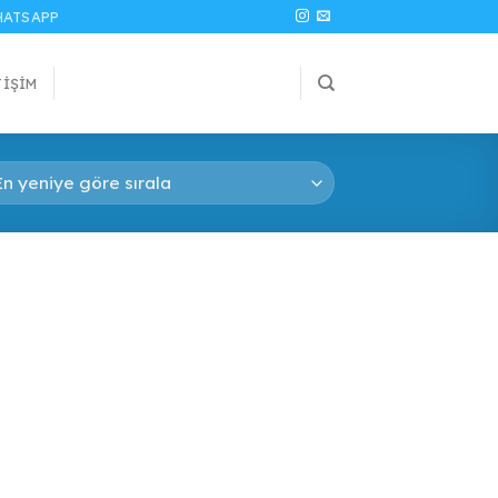
ATSAPP
TIŞIM