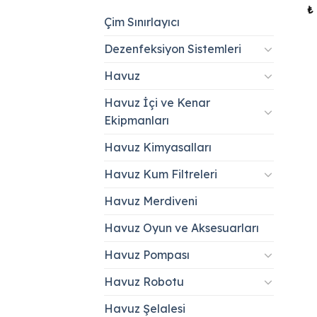
₺
Çim Sınırlayıcı
Dezenfeksiyon Sistemleri
Havuz
Havuz İçi ve Kenar
Ekipmanları
Havuz Kimyasalları
Havuz Kum Filtreleri
Havuz Merdiveni
Havuz Oyun ve Aksesuarları
Havuz Pompası
Havuz Robotu
Havuz Şelalesi