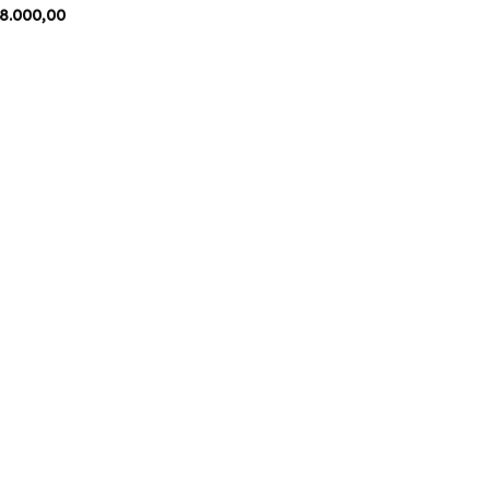
8.000,00