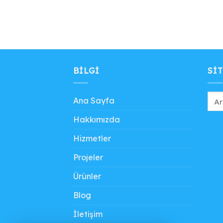
BILGI
SIT
Ana Sayfa
Hakkımızda
Hizmetler
Projeler
Ürünler
Blog
İletişim