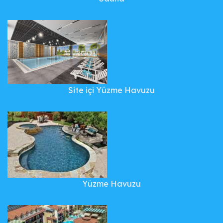
Site içi Yüzme Havuzu
Yüzme Havuzu