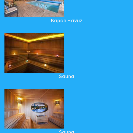
Kapalı Havuz
Sauna
Sauna