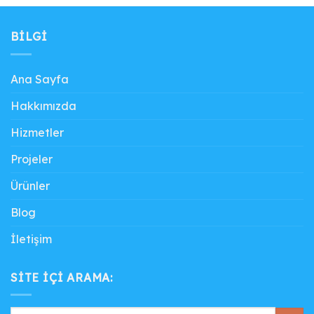
BILGI
Ana Sayfa
Hakkımızda
Hizmetler
Projeler
Ürünler
Blog
İletişim
SITE IÇI ARAMA: