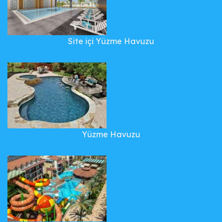
Site içi Yüzme Havuzu
Yüzme Havuzu