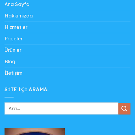
Ana Sayfa
Hakkımızda
Hizmetler
Projeler
Ürünler
Blog
İletişim
SITE IÇI ARAMA: