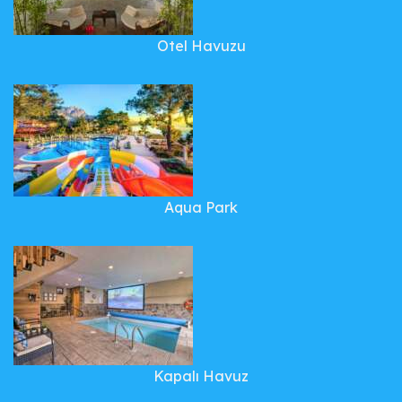
Otel Havuzu
Aqua Park
Kapalı Havuz