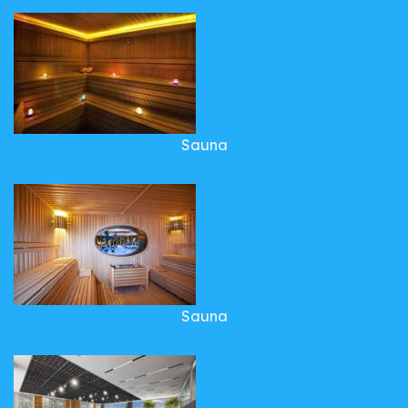
Sauna
Sauna