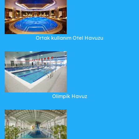
Ortak kullanım Otel Havuzu
Olimpik Havuz