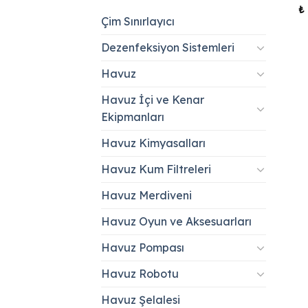
₺
Çim Sınırlayıcı
Dezenfeksiyon Sistemleri
Havuz
Havuz İçi ve Kenar
Ekipmanları
Havuz Kimyasalları
Havuz Kum Filtreleri
Havuz Merdiveni
Havuz Oyun ve Aksesuarları
Havuz Pompası
Havuz Robotu
Havuz Şelalesi