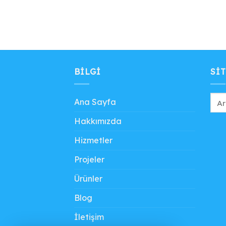
BILGI
SIT
Ana Sayfa
Hakkımızda
Hizmetler
Projeler
Ürünler
Blog
İletişim