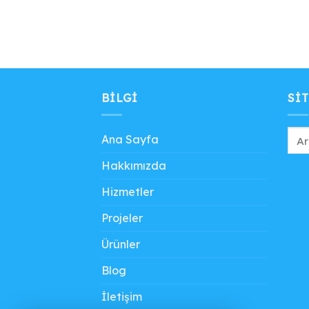
BILGI
SIT
Ana Sayfa
Hakkımızda
Hizmetler
Projeler
Ürünler
Blog
İletişim