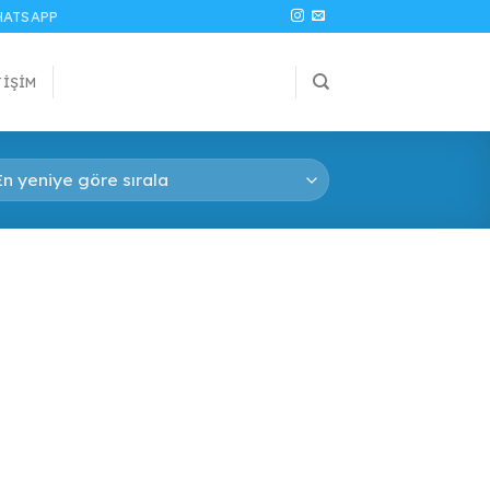
ATSAPP
TIŞIM