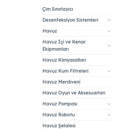
Çim Sınırlayıcı
Dezenfeksiyon Sistemleri
Havuz
Havuz İçi ve Kenar
Ekipmanları
Havuz Kimyasalları
Havuz Kum Filtreleri
Havuz Merdiveni
Havuz Oyun ve Aksesuarları
Havuz Pompası
Havuz Robotu
Havuz Şelalesi